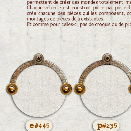
permettent de créer des mondes totalement imagi
Chaque véhicule est construit pièce par pièce,
crée chacune des pièces qui les composent, co
montages de pièces déjà existantes.
Et comme pour celles-ci, pas de croquis ou de proje
e
p
#445
#235